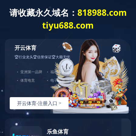
首页
关于