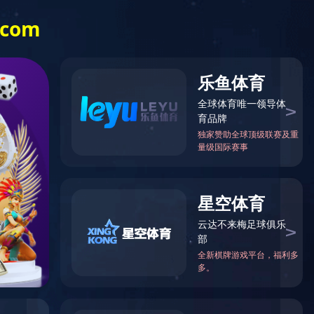
企业邮箱
新闻中心
FH(中国)
EN