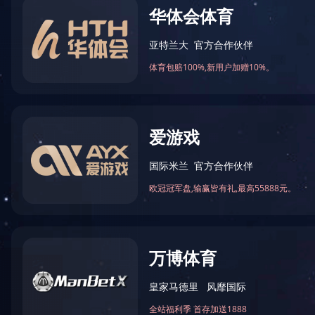
公司简介
企业文化
合