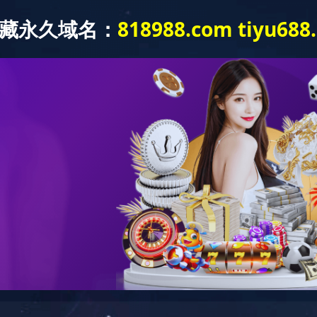
关于我们
FH在线注册
人力资源