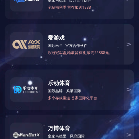
坚持持续创新、开发新品，建设具有符合科学技术及市场经济规律的运
布局，把企业建设成环境优美，设备先进，技术创新的现代化制造企业。